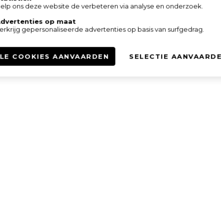
elp ons deze website de verbeteren via analyse en onderzoek.
dvertenties op maat
erkrijg gepersonaliseerde advertenties op basis van surfgedrag.
LE COOKIES AANVAARDEN
SELECTIE AANVAARD