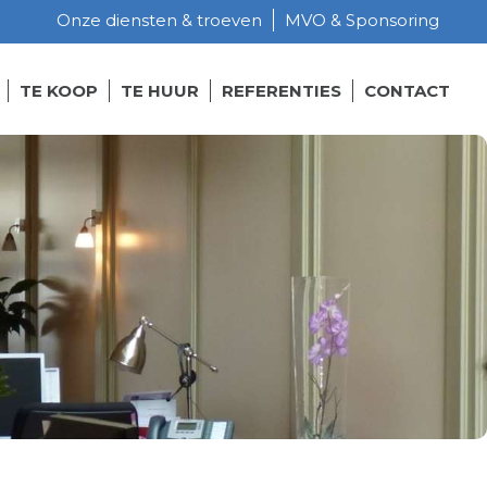
Onze diensten & troeven
MVO & Sponsoring
TE KOOP
TE HUUR
REFERENTIES
CONTACT