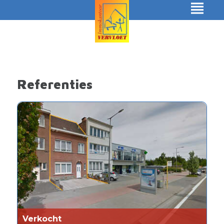
Referenties
Verkocht