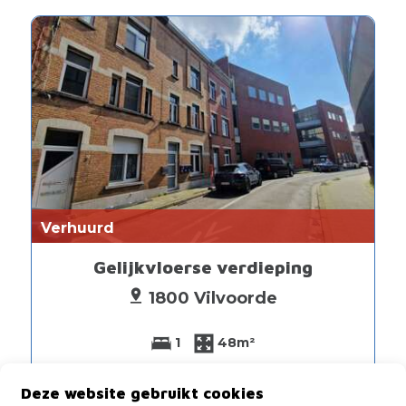
Verhuurd
Gelijkvloerse verdieping
1800 Vilvoorde
1
48m²
Deze website gebruikt cookies