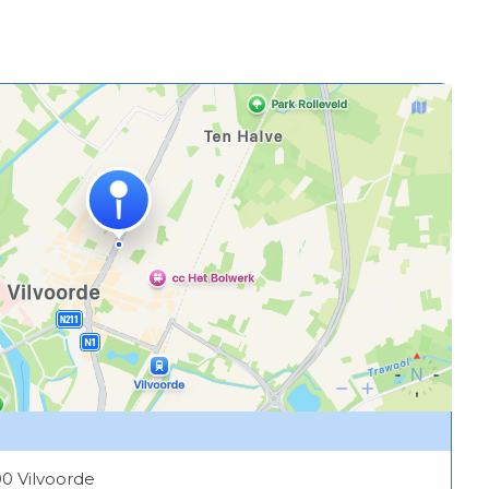
00 Vilvoorde