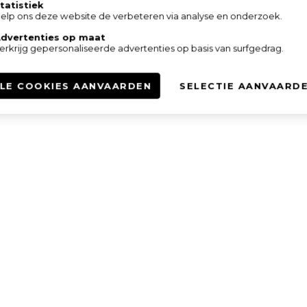
tatistiek
elp ons deze website de verbeteren via analyse en onderzoek.
dvertenties op maat
erkrijg gepersonaliseerde advertenties op basis van surfgedrag.
LE COOKIES AANVAARDEN
SELECTIE AANVAARD