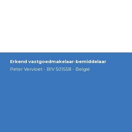
Erkend vastgoedmakelaar-bemiddelaar
Peter Vervloet - BIV 501558 - België